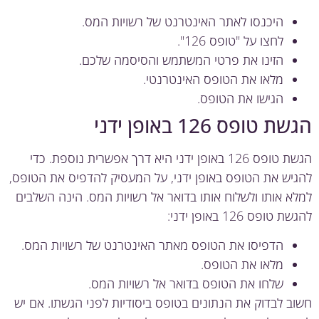
היכנסו לאתר האינטרנט של רשויות המס.
לחצו על "טופס 126".
הזינו את פרטי המשתמש והסיסמה שלכם.
מלאו את הטופס האינטרנטי.
הגישו את הטופס.
 טופס 126 באופן ידני
הגשת טופס 126 באופן ידני היא דרך אפשרית נוספת. כדי
יש את הטופס באופן ידני, על המעסיק להדפיס את הטופס,
א אותו ולשלוח אותו בדואר אל רשויות המס. הינה השלבים
 טופס 126 באופן ידני:
הדפיסו את הטופס מאתר האינטרנט של רשויות המס.
מלאו את הטופס.
שלחו את הטופס בדואר אל רשויות המס.
ב לבדוק את הנתונים בטופס ביסודיות לפני הגשתו. אם יש