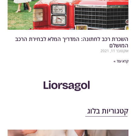
שכרת רכב לחתונה: המדריך המלא לבחירת הרכב
מושלם
קטובר 11, 2021
רא עוד »
טגוריות בלוג