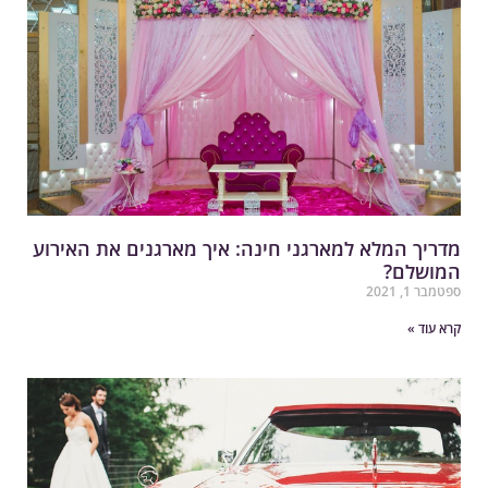
דריך המלא למארגני חינה: איך מארגנים את האירוע
מושלם?
פטמבר 1, 2021
רא עוד »