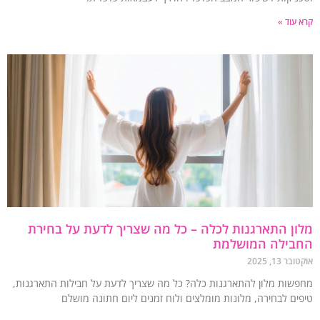
עוד »
ן התארגנות לכלה – כל מה שצריך לדעת על בחירת
בילה המושלמת
 13, 2025
שות מלון להתארגנות כלה? כל מה שצריך לדעת על חבילות התארגנות,
ים לבחירה, מלונות מומלצים ולוח זמנים ליום חתונה מושלם