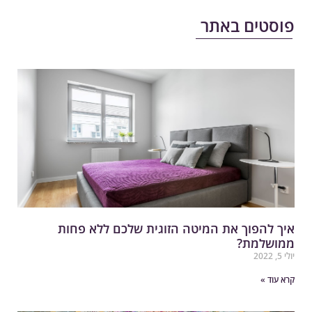
וסטים באתר
יך להפוך את המיטה הזוגית שלכם ללא פחות
מושלמת?
לי 5, 2022
רא עוד »