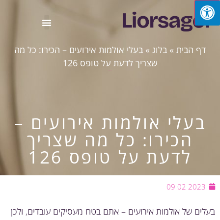
דף הבית
»
בלוג
»
בעלי אולמות אירועים – הכירו: כל מה
שצריך לדעת על טופס 126
בעלי אולמות אירועים –
הכירו: כל מה שצריך
לדעת על טופס 126
2023 02 09
ים של אולמות אירועים – אתם בטח מעסיקים עובדים, ולכן