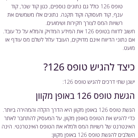
טופס 126 כולל גם נתונים נוספים, כגון קוד שכר, קוד
ענף, קוד תעסוקה וקוד תקנה. נתונים אלו משמשים את
רשויות המס לצורך חקירות ושימועים.
חשוב לדווח בטופס 126 את המידע המדויק והמלא על כל עובד.
נתוני הדיווח אינם מדויקים, העובד עלול לשלם מס עודף או
ט.
צד להגיש טופס 126?
ן שתי דרכים להגיש טופס 126:
 טופס 126 באופן מקוון
הגשת טופס 126 באופן מקוון היא הדרך הקלה והמהירה ביותר.
 להגיש את הטופס באופן מקוון, על המעסיק להתחבר לאתר
נטרנט של רשויות המס ולמלא את הטופס האינטרנטי. הינה
ים להגשת טופס 126 באופן מקוון: