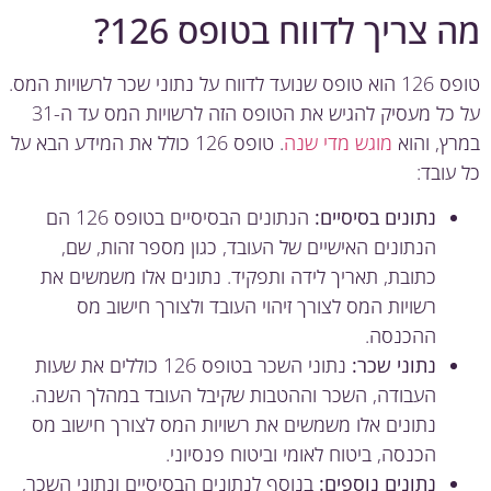
 צריך לדווח בטופס 126?
טופס 126 הוא טופס שנועד לדווח על נתוני שכר לרשויות המס.
על כל מעסיק להגיש את הטופס הזה לרשויות המס עד ה-31
ץ, והוא
מוגש מדי שנה
. טופס 126 כולל את המידע הבא על
עובד:
נתונים בסיסיים:
הנתונים הבסיסיים בטופס 126 הם
הנתונים האישיים של העובד, כגון מספר זהות, שם,
כתובת, תאריך לידה ותפקיד. נתונים אלו משמשים את
רשויות המס לצורך זיהוי העובד ולצורך חישוב מס
ההכנסה.
נתוני שכר:
נתוני השכר בטופס 126 כוללים את שעות
העבודה, השכר וההטבות שקיבל העובד במהלך השנה.
נתונים אלו משמשים את רשויות המס לצורך חישוב מס
הכנסה, ביטוח לאומי וביטוח פנסיוני.
נתונים נוספים:
בנוסף לנתונים הבסיסיים ונתוני השכר,