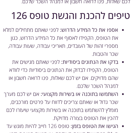
 שאלות, פנו לרואה חשבון או למנהל השכר שלכם.
פים להכנת והגשת טופס 126
אספו את כל המידע הדרוש:
לפני שאתם מתחילים למלא
את הטופס, הקפידו לאסוף את כל המידע הדרוש, כגון
מספרי זהות של העובדים, תאריכי עבודה, שעות עבודה,
שכר והטבות.
בדקו את הנתונים ביסודיות:
לפני שאתם מגישים את
הטופס, הקפידו לבדוק את הנתונים ביסודיות כדי לוודא
שהם מדויקים. אם יש לכם שאלות, פנו לרואה חשבון או
למנהל השכר שלכם.
השתמשו בתוכנה או בשירות מקצועי:
אם יש לכם מערך
שכר גדול או שאתם צריכים לדווח על פרטים מורכבים,
מומלץ להשתמש בתוכנה או בשירות מקצועי שיעזרו לכם
להכין את הטופס בצורה מדויקת.
הגישו את הטופס בזמן:
טופס 126 חייב להיות מוגש עד