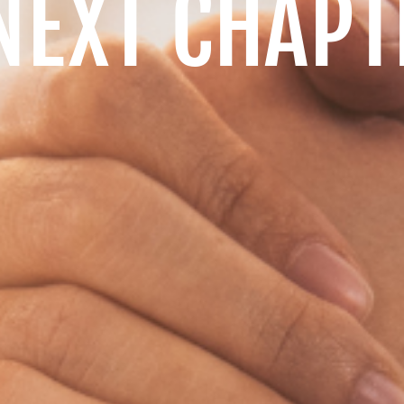
 NEXT CHAPT