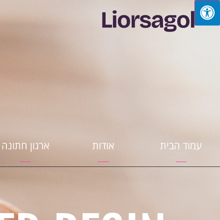
עמוד הבית
אודות
ארגון חתונה