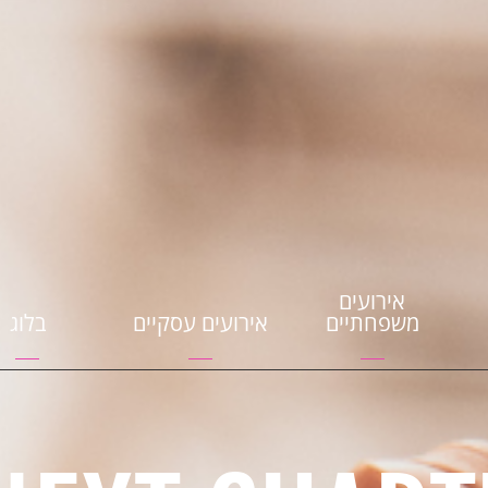
אירועים
משפחתיים
אירועים עסקיים
בלוג