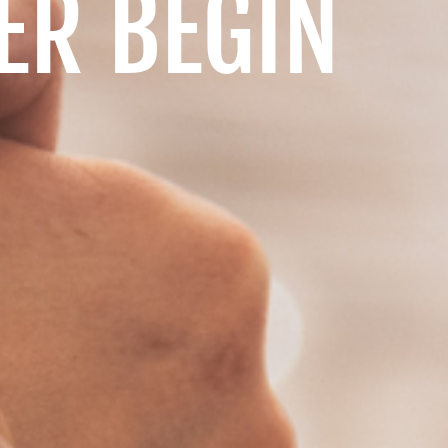
ER BEGIN