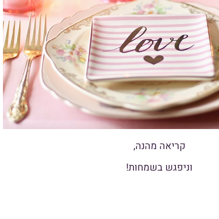
קריאה מהנה,
וניפגש בשמחות!