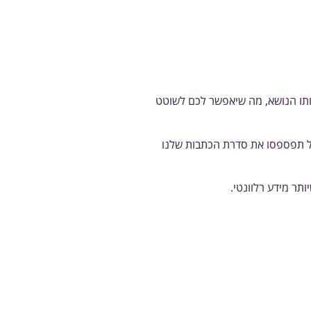
אותו הנושא, מה שיאפשר לכם לשוטט
 אל תפספסו את סדרת הכתבות שלנו
תר מידע רלוונטי.