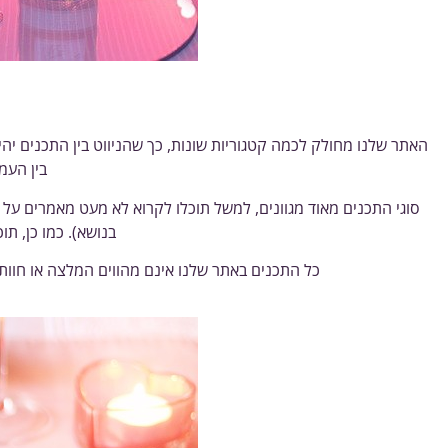
מה 
האתר שלנו מחולק לכמה קטגוריות שונות, כך שהניווט בין התכנים י
בין העמ
סוגי התכנים מאוד מגוונים, למשל תוכלו לקרוא לא מעט מאמרים על
בנושא). כמו כן, תו
כל התכנים באתר שלנו אינם מהווים המלצה או חוות 