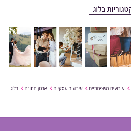
טגוריות בלוג
אירועים משפחתיים
אירועים עסקיים
ארגון חתונה
בלוג