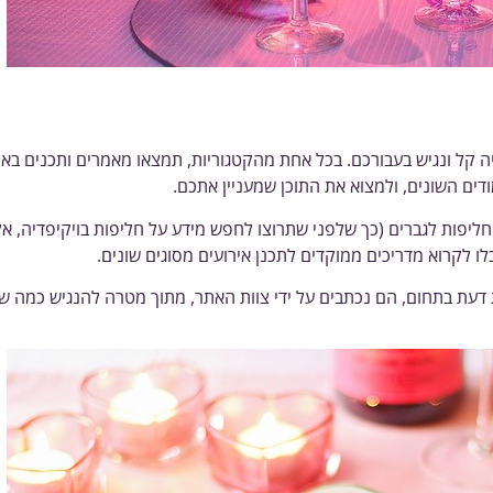
אפשר למצוא באתר?
היה קל ונגיש בעבורכם. בכל אחת מהקטגוריות, תמצאו מאמרים ותכנים ב
ודים השונים, ולמצוא את התוכן שמעניין אתכם.
 חליפות לגברים (כך שלפני שתרוצו לחפש מידע על חליפות בויקיפדיה,
כלו לקרוא מדריכים ממוקדים לתכנן אירועים מסוגים שונים.
דעת בתחום, הם נכתבים על ידי צוות האתר, מתוך מטרה להנגיש כמה שיו