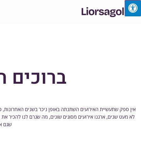
ברוכים ה
אין ספק שתעשיית האירועים השתנתה באופן ניכר בשנים האחרונות, כש
לא מעט שנים, ארגנו אירועים מסוגים שונים, מה שגרם לנו להכיר א
שגם א