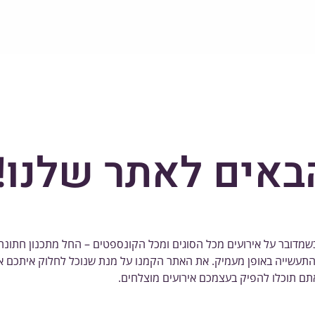
באים לאתר שלנו!
מדובר על אירועים מכל הסוגים ומכל הקונספטים – החל מתכנון חתונה, 
ת התעשייה באופן מעמיק. את האתר הקמנו על מנת שנוכל לחלוק איתכם 
תם תוכלו להפיק בעצמכם אירועים מוצלחים.