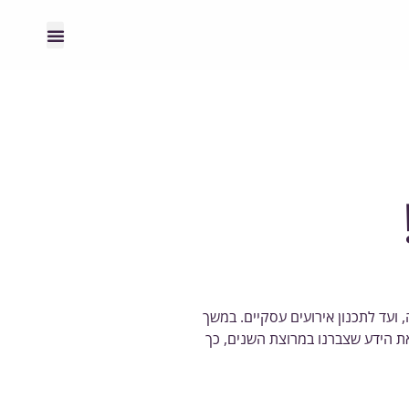
ועד לתכנון אירועים עסקיים. במשך
את הידע שצברנו במרוצת השנים, כך