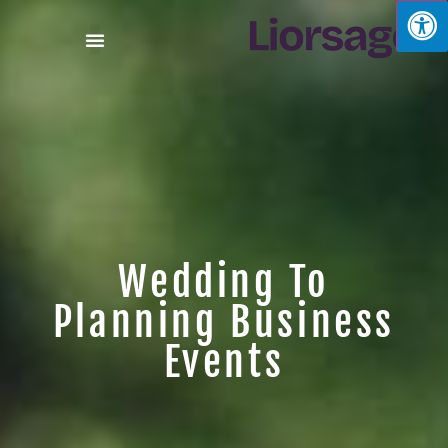
Wedding To
Planning Business
Events