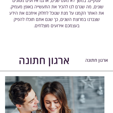
עסקיים. במשך לא מעט שנים, ארגנו אירועים מסוגים
שונים, מה שגרם לנו להכיר את התעשייה באופן מעמיק.
את האתר הקמנו על מנת שנוכל לחלוק איתכם את הידע
שצברנו במרוצת השנים, כך שגם אתם תוכלו להפיק
בעצמכם אירועים מוצלחים.
ארגון חתונה
רגון חתונה