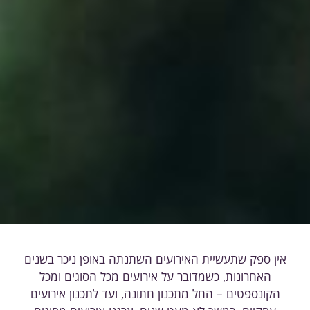
אין ספק שתעשיית האירועים השתנתה באופן ניכר בשנים
האחרונות, כשמדובר על אירועים מכל הסוגים ומכל
הקונספטים – החל מתכנון חתונה, ועד לתכנון אירועים