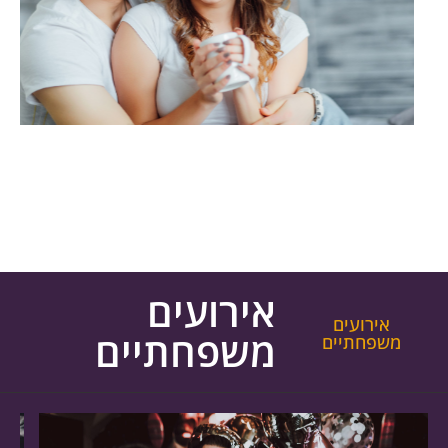
אירועים
אירועים
משפחתיים
משפחתיים