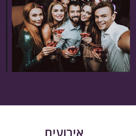
אירועים