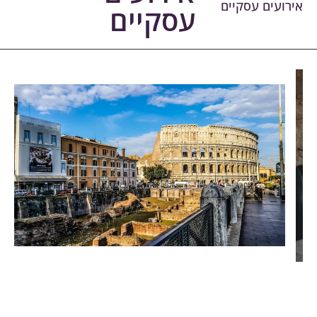
ירועים עסקיים
עסקיים