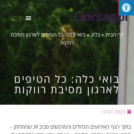
דף הבית
»
בלוג
»
בואי כלה: כל הטיפים לארגון מסיבת
רווקות
בואי כלה: כל הטיפים
לארגון מסיבת רווקות
2023 01 10
ך רצף האירועים הגדולים והמרגשים סביב זוג שמתחתן –