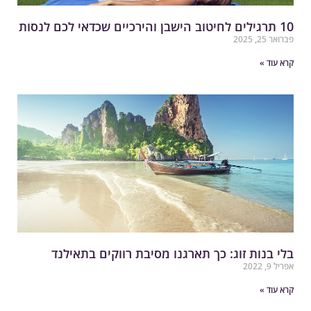
ים לחיטוב הישבן והירכיים שכדאי לכם לנסות
רואר 25, 2025
רא עוד »
לי בנות זוג: כך תארגנו מסיבת רווקים בתאילנד
ריל 9, 2022
רא עוד »