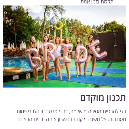
ותקלות בזמן אמת.
נון מוקדם
 להבטיח מסיבה מושלמת, רדו לפרטים ונהלו רשימות
דרות. אל תשכחו לקחת בחשבון את הדברים הבאים: