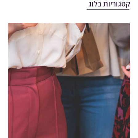
טגוריות בלוג