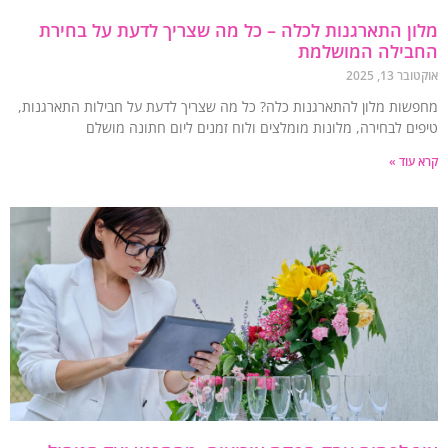
ן התארגנות לכלה – כל מה שצריך לדעת על בחירת
בילה המושלמת
 13, 2025
שות מלון להתארגנות כלה? כל מה שצריך לדעת על חבילות התארגנות,
ים לבחירה, מלונות מומלצים ולוח זמנים ליום חתונה מושלם
עוד »