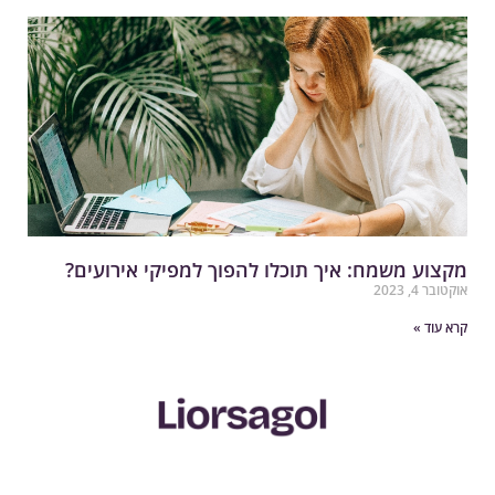
קצוע משמח: איך תוכלו להפוך למפיקי אירועים?
קטובר 4, 2023
רא עוד »