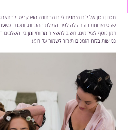
תכנון נכון של לוח הזמנים ליום החתונה הוא קריטי להתארג
שקט וארוחת בוקר קלה לפני המולת ההכנות, ותכננו כשעה-
וזמן נוסף לצילומים. חשוב להשאיר מרווחי זמן בין השלבים ה
גמישות בלוח הזמנים תעזור לשמור על רוגע.