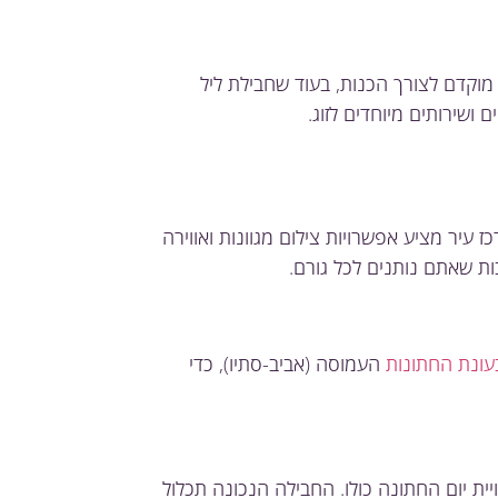
וקדם לצורך הכנות, בעוד שחבילת ליל
 ושירותים מיוחדים לזוג.
 עיר מציע אפשרויות צילום מגוונות ואווירה
ות שאתם נותנים לכל גורם.
עונת החתונות
העמוסה (אביב-סתיו), כדי
ת יום החתונה כולו. החבילה הנכונה תכלול