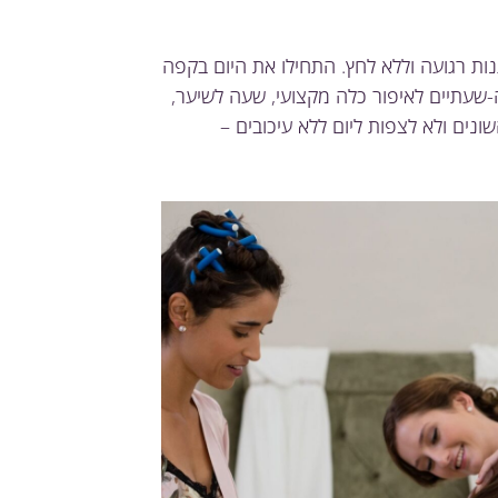
נות רגועה וללא לחץ. התחילו את היום בקפה
שעתיים לאיפור כלה מקצועי, שעה לשיער,
שונים ולא לצפות ליום ללא עיכובים –