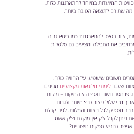
 סוויטות המיועדות במיוחד להתארגנות כלות.
ם, מה שתורם לתוצאה הטובה ביותר.
, ציוד בסיסי להתארגנות כמו כיסא גבוה
 מרחיבים את החבילה ומציעים גם סלסלות
ות.
ים חשובים שישפיעו על החוויה כולה.
צוות שעבר
לימודי מלונאות מקצועיים
מבינים
. פרמטר חשוב נוסף הוא המיקום – מיקום
רוך מדי עלול ליצור לחץ מיותר ולגרום
רחב מספיק לכל הצוות והמלוות. לפני קבלת
 ניתן לקבל צ'ק-אין מוקדם וצ'ק-אאוט
פשר להביא ספקים חיצוניים?