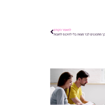
למאמר הקודם
ך מתכוננים לבר מצווה בלי להיכנס לחובות