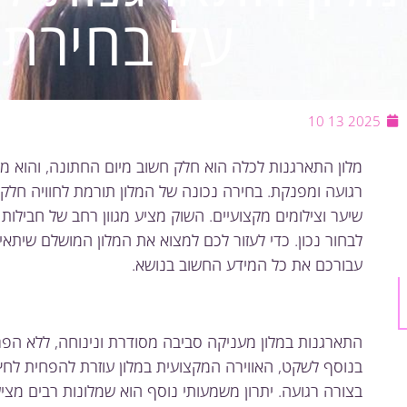
על בחירת
2025 13 10
מלון התארגנות לכלה הוא חלק חשוב מיום החתונה, והוא מ
רגועה ומפנקת. בחירה נכונה של המלון תורמת לחוויה חלקה
שיער וצילומים מקצועיים. השוק מציע מגוון רחב של חבילות
לבחור נכון. כדי לעזור לכם למצוא את המלון המושלם שיתאים
עבורכם את כל המידע החשוב בנושא.
התארגנות במלון מעניקה סביבה מסודרת ונינוחה, ללא הפר
בנוסף לשקט, האווירה המקצועית במלון עוזרת להפחית ל
בצורה רגועה. יתרון משמעותי נוסף הוא שמלונות רבים מצי