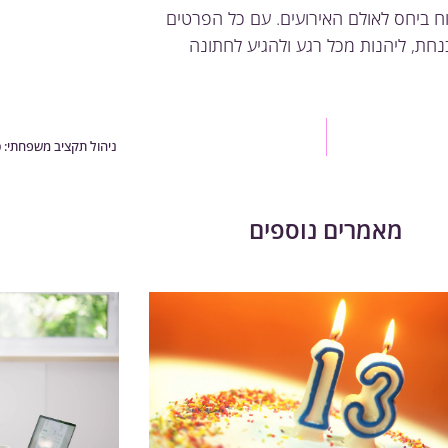
וח ביחס לאולם האירועים. עם כל הפרטים
חת, ליהנות מכל רגע ולהגיע לחתונה
ניהול תקציב משפחתי: כ
מאמרים נוספים