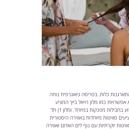
תארגנות כלות, בפריסה גיאוגרפית נוחה
אפשרויות כמו מלון רויאל ביץ' המציע
וע בחבילות מפנקות במיוחד, ומלון דן תל
יעים סוויטות מיוחדות באווירה היסטורית
וויטות יוקרתיות עם נוף לים האדום ואווירה