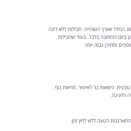
 החדר ואורך השהייה. חבילות ללא לינה
 ביום החתונה בלבד, בעוד שחבילות
ספים ומחירן גבוה יותר.
בעית, כיסאות בר לאיפור, מראות גוף,
ה לחגיגה.