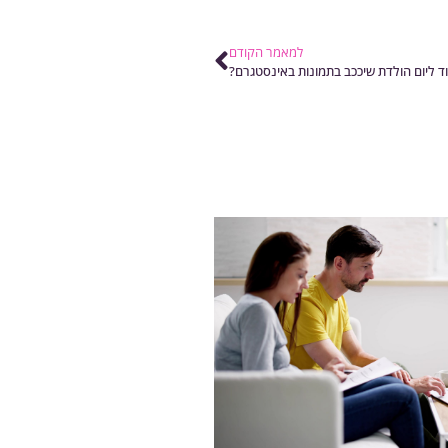
למאמר הקודם
בוד ליום הולדת שיככב בתמונות באינסטגרם?