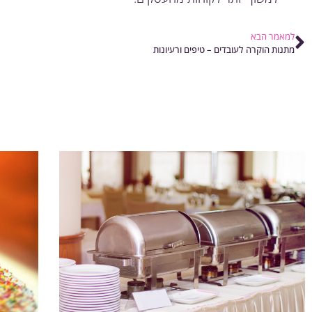
למאמר הבא
מתנות הוקרה לעובדים – טיפים ורעיונות