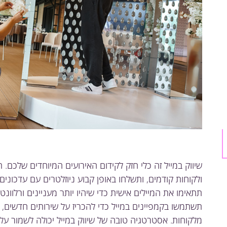
שיווק במייל זה כלי חזק לקידום האירועים המיוחדים שלכם. 
ולקוחות קודמים, ותשלחו באופן קבוע ניוזלטרים עם עדכונים,
תתאימו את המיילים אישית כדי שיהיו יותר מעניינים ורלוונט
תשתמשו בקמפיינים במייל כדי להכריז על שירותים חדשים,
מלקוחות. אסטרטגיה טובה של שיווק במייל יכולה לשמור ע