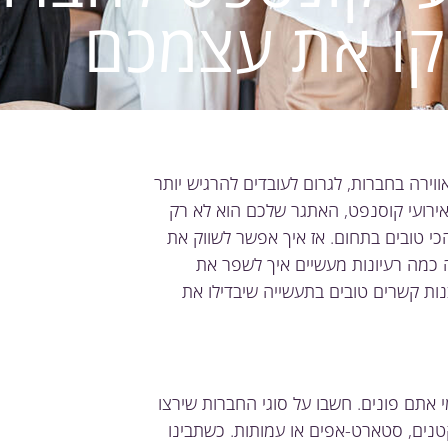
קו את עצמכם
ווירה בחברות, לגרום לעובדים להרגיש יותר
אירועי קוסנפט, האתגר שלכם הוא לא רק
הכי טובים בתחום. אז איך אפשר לשווק את
 כמה רעיונות מעשיים איך לשפר את
נות קשרים טובים בתעשייה שיבדילו את
 אתם פונים. חשבו על סוגי החברות שירצו
קטנים, סטארט-אפים או עמותות. כשתבינו