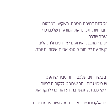
כול לתת דחיפה נוספת. תשקיעו בפרסום
Google  ומודעות ברשתות חברתיות. תכוונו את המודעות שלכם כדי
אתר שלכם.
ם למתכנני אירועים לארגונים ולמנהלים
קשר עם לקוחות פוטנציאליים איכותיים יותר.
ב בשירותים שלכם ויותר סביר שיהפכו
סיכוי גבוה יותר שיהפכו ללקוחות לטווח
אלי שלכם. תשתמשו במידע הזה כדי למקד את
ם אלקטרוניים, סקירות מקצועיות או מדריכים