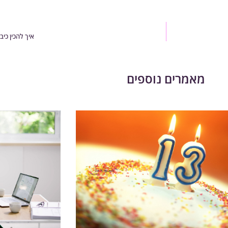
איך להכין כי
מאמרים נוספים