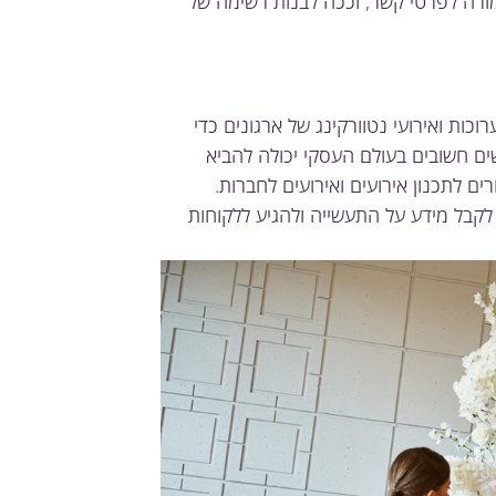
ורה לפרטי קשר, וככה לבנות רשימה של
כות ואירועי נטוורקינג של ארגונים כדי
ים חשובים בעולם העסקי יכולה להביא
ים לתכנון אירועים ואירועים לחברות.
 לקבל מידע על התעשייה ולהגיע ללקוחות