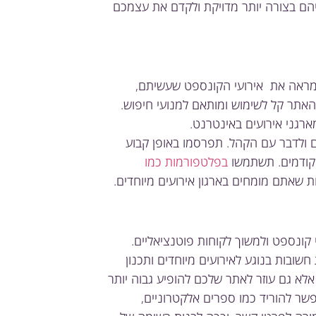
הם בצורה יותר מדויקת ולקדם את עצמכם
 שמראה את אירועי הקונספט שעשיתם,
האתר קל לשימוש ומותאם למנועי חיפוש.
רגני אירועים באינטרנט.
ולדבר עם הקהל. תפרסמו באופן קבוע
 קודמים. תשתמשו
בפלטפורמות כמו
 שאתם מומחים בארגון אירועים מיוחדים.
י קונספט ולמשוך לקוחות פוטנציאליים.
שובות בנוגע לאירועים מיוחדים ותכנון
לא גם עוזר לאתר שלכם להופיע גבוה יותר
שר להוריד כמו ספרים אלקטרוניים,