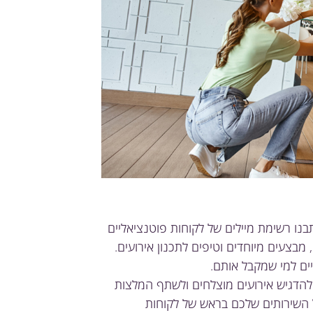
תבנו רשימת מיילים של לקוחות פוטנציאליים
 מבצעים מיוחדים וטיפים לתכנון אירועים.
יים למי שמקבל אותם.
 להדגיש אירועים מוצלחים ולשתף המלצות
ל השירותים שלכם בראש של לקוחות