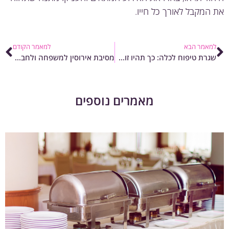
המקבל לאורך כל חייו.
מאמר הבא
למאמר הקודם
שגרת טיפוח לכלה: כך תהיו זוהרות וקורנות ביום חופתכן
מסיבת אירוסין למשפחה ולחברים – רעיונות למאורסים הטריים
מאמרים נוספים