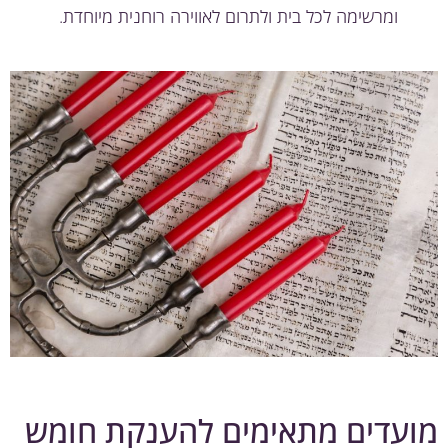
ומרשימה לכל בית ולתרום לאווירה רוחנית מיוחדת.
עדים מתאימים להענקת חומש