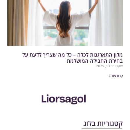
לון התארגנות לכלה – כל מה שצריך לדעת על
חירת החבילה המושלמת
קטובר 13, 2025
רא עוד »
טגוריות בלוג