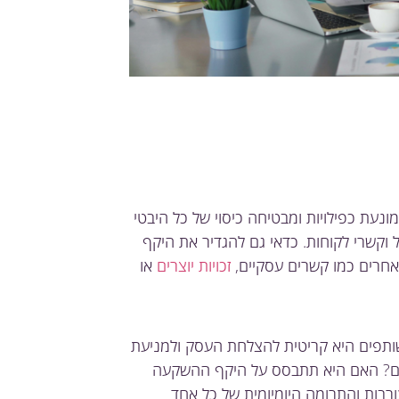
נעת כפילויות ומבטיחה כיסוי של כל היבטי
ל וקשרי לקוחות. כדאי גם להגדיר את היקף
חרים כמו קשרים עסקיים,
זכויות יוצרים
או
השותפים היא קריטית להצלחת העסק ולמניעת
פים? האם היא תתבסס על היקף ההשקעה
רבות והתרומה היומיומית של כל אחד