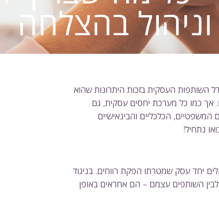
ניהול בהצלחה
ל השותפות העסקית בזכות היתרונות שהוא
. אך כמו כל מערכת יחסים עסקית, גם
 המשפטיים, הכלכליים והבינאישיים
או נתחיל!
לים יחד עסק שמטרתו הפקת רווחים. בניגוד
לבין השותפים עצמם – הם אחראים באופן