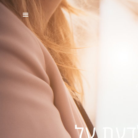
דעת על