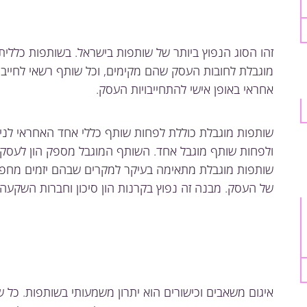
זהו הסוג הנפוץ ביותר של שותפות בישראל. בשותפות כללית
מוגבלת לחובות העסק שהם מקימים, וכל שותף רשאי לחייב
אחראי באופן אישי להתחייבויות העסק.
שותפות מוגבלת כוללת לפחות שותף כללי אחד האחראי לניה
ולפחות שותף מוגבל אחד. השותף המוגבל מספק הון לעסק 
שותפות מוגבלת מתאימה בעיקר למקרים שבהם יזמים מחפשי
של העסק. מבנה זה נפוץ בקרנות הון סיכון וחברות השקעה.
איגום משאבים וכישורים הוא יתרון משמעותי בשותפות. כל שות