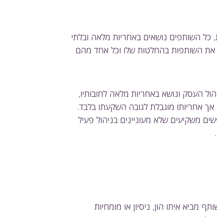
, כל השותפים נושאים באחריות מלאה ובלתי
 את השותפות בהחלטות שלו וכל אחד מהם
ול העסק ונושא באחריות מלאה לחובותיו,
אך אחריותו מוגבלת לגובה השקעתו בלבד.
ם משקיעים שלא מעוניינים בניהול פעיל
ף מביא איתו הון, ניסיון או מומחיות