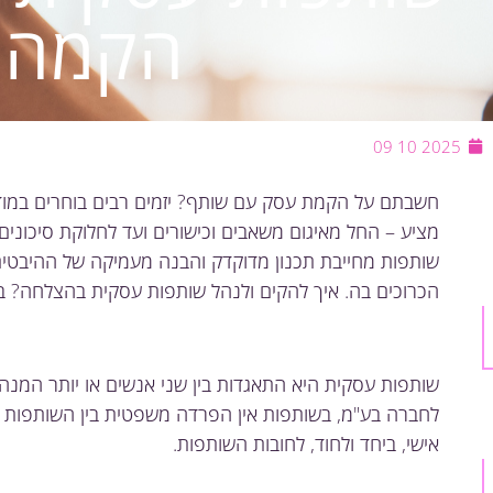
הקמה ו
2025 10 09
חשבתם על הקמת עסק עם שותף? יזמים רבים בוחרים במוד
מציע – החל מאיגום משאבים וכישורים ועד לחלוקת סיכונים
שותפות מחייבת תכנון מדוקדק והבנה מעמיקה של ההיבטים
הכרוכים בה. איך להקים ולנהל שותפות עסקית בהצלחה? בו
שותפות עסקית היא התאגדות בין שני אנשים או יותר המנה
לחברה בע"מ, בשותפות אין הפרדה משפטית בין השותפות 
אישי, ביחד ולחוד, לחובות השותפות.